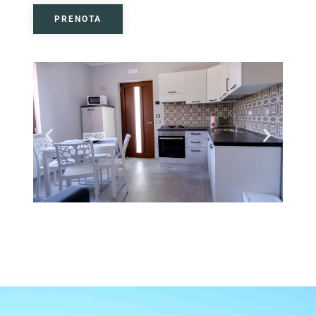
PRENOTA