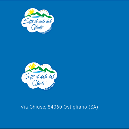
Via Chiuse, 84060 Ostigliano (SA)